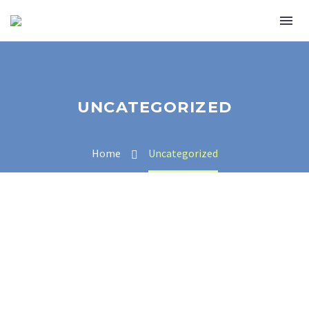
UNCATEGORIZED
Home
Uncategorized