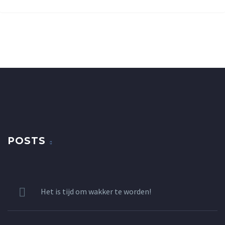
POSTS
Het is tijd om wakker te worden!