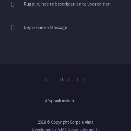
Rugpijn, hoe te bestrijden en te voorkomen
Depressie en Massage
Afspraak maken
2018 © Copyright Corpo e Alma
Developed by
AJAT Desenvolvimento